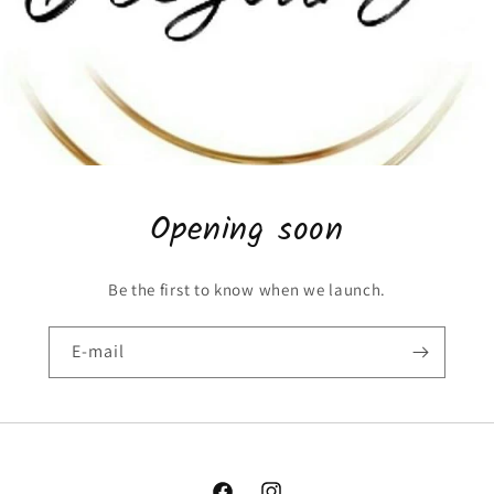
Opening soon
Be the first to know when we launch.
E-mail